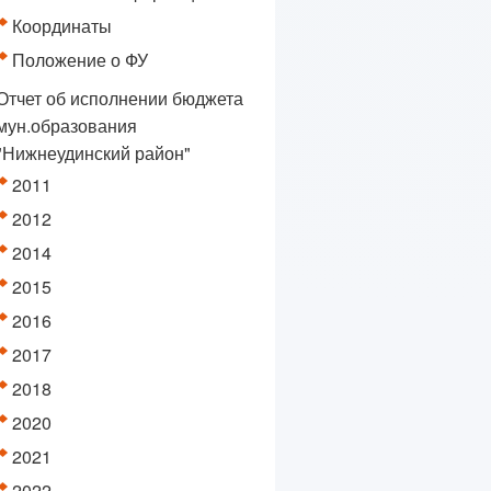
Координаты
Положение о ФУ
Отчет об исполнении бюджета
мун.образования
"Нижнеудинский район"
2011
2012
2014
2015
2016
2017
2018
2020
2021
2022