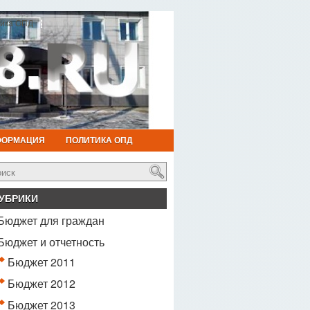
ика ОПД
ФОРМАЦИЯ
ПОЛИТИКА ОПД
УБРИКИ
Бюджет для граждан
Бюджет и отчетность
Бюджет 2011
Бюджет 2012
Бюджет 2013