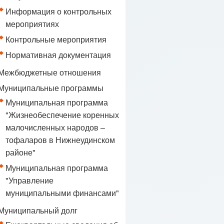
Информация о контрольных
мероприятиях
Контрольные мероприятия
Нормативная документация
Межбюджетные отношения
Муниципальные программы
Муниципальная программа
"Жизнеобеспечение коренных
малочисленных народов –
тофаларов в Нижнеудинском
районе"
Муниципальная программа
"Управление
муниципальными финансами"
Муниципальный долг