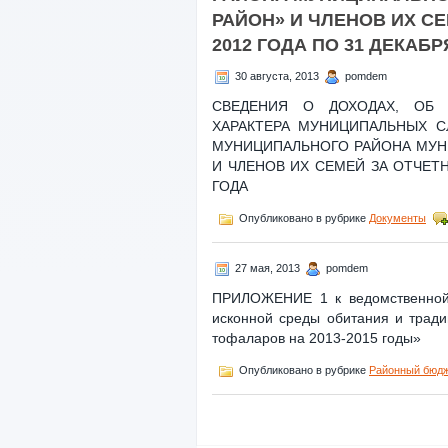
РАЙОН» И ЧЛЕНОВ ИХ С
2012 ГОДА ПО 31 ДЕКАБР
30 августа, 2013
pomdem
СВЕДЕНИЯ О ДОХОДАХ, ОБ 
ХАРАКТЕРА МУНИЦИПАЛЬНЫХ 
МУНИЦИПАЛЬНОГО РАЙОНА МУН
И ЧЛЕНОВ ИХ СЕМЕЙ ЗА ОТЧЕТН
ГОДА
Опубликовано в рубрике
Документы
27 мая, 2013
pomdem
ПРИЛОЖЕНИЕ 1 к ведомственной 
исконной среды обитания и трад
тофаларов на 2013-2015 годы»
Опубликовано в рубрике
Районный бюд