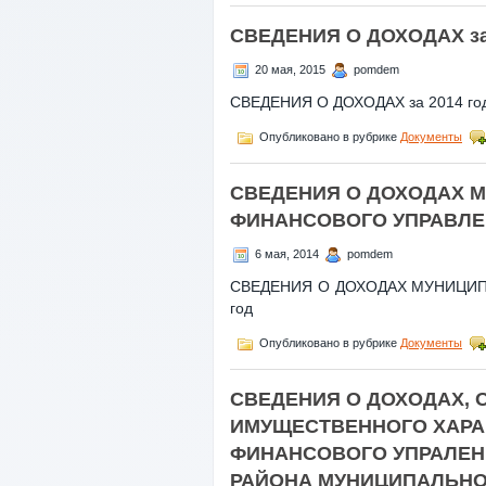
СВЕДЕНИЯ О ДОХОДАХ за 
20 мая, 2015
pomdem
СВЕДЕНИЯ О ДОХОДАХ за 2014 год 
Опубликовано в рубрике
Документы
СВЕДЕНИЯ О ДОХОДАХ 
ФИНАНСОВОГО УПРАВЛЕНИ
6 мая, 2014
pomdem
СВЕДЕНИЯ О ДОХОДАХ МУНИЦИП
год
Опубликовано в рубрике
Документы
СВЕДЕНИЯ О ДОХОДАХ, 
ИМУЩЕСТВЕННОГО ХАР
ФИНАНСОВОГО УПРАЛЕН
РАЙОНА МУНИЦИПАЛЬНО