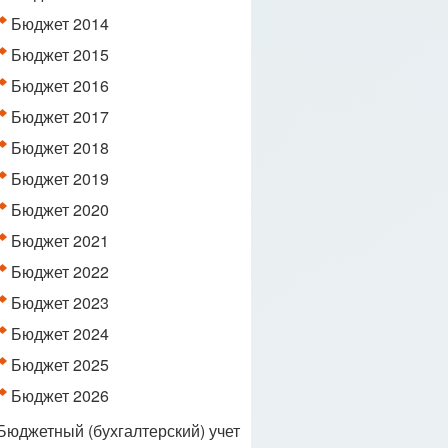
Бюджет 2014
Бюджет 2015
Бюджет 2016
Бюджет 2017
Бюджет 2018
Бюджет 2019
Бюджет 2020
Бюджет 2021
Бюджет 2022
Бюджет 2023
Бюджет 2024
Бюджет 2025
Бюджет 2026
Бюджетный (бухгалтерский) учет