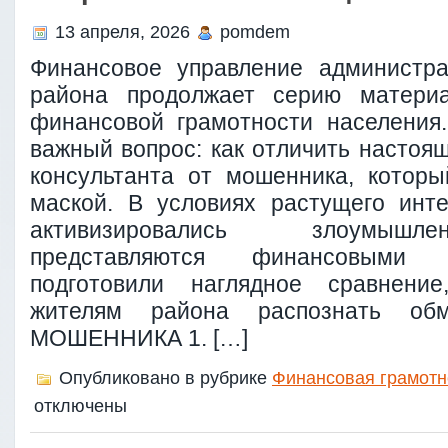
13 апреля, 2026
pomdem
Финансовое управление администра
района продолжает серию матери
финансовой грамотности населения
важный вопрос: как отличить настоя
консультанта от мошенника, которы
маской. В условиях растущего инт
активизировались злоумышл
представляются финансовыми 
подготовили наглядное сравнени
жителям района распознать о
МОШЕННИКА 1. […]
Опубликовано в рубрике
Финансовая грамотн
отключены