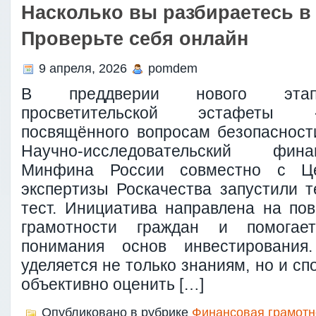
Насколько вы разбираетесь в
Проверьте себя онлайн
9 апреля, 2026
pomdem
В преддверии нового этапа
просветительской эстафеты
посвящённого вопросам безопасност
Научно-исследовательский фин
Минфина России совместно с Ц
экспертизы Роскачества запустили т
тест. Инициатива направлена на п
грамотности граждан и помогае
понимания основ инвестирования
уделяется не только знаниям, но и сп
объективно оценить […]
Опубликовано в рубрике
Финансовая грамотн