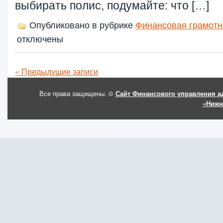
выбирать полис, подумайте: что […]
Опубликовано в рубрике
Финансовая грамотн
отключены
« Предыдущие записи
Все права защищены. ©
Сайт Финансового управления а
«Нижн