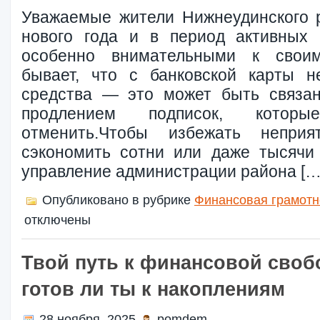
Уважаемые жители Нижнеудинского 
нового года и в период активных 
особенно внимательными к свои
бывает, что с банковской карты н
средства — это может быть связан
продлением подписок, кото
отменить.Чтобы избежать непри
сэкономить сотни или даже тысячи
управление администрации района […
Опубликовано в рубрике
Финансовая грамотн
отключены
Твой путь к финансовой своб
готов ли ты к накоплениям
28 ноября, 2025
pomdem