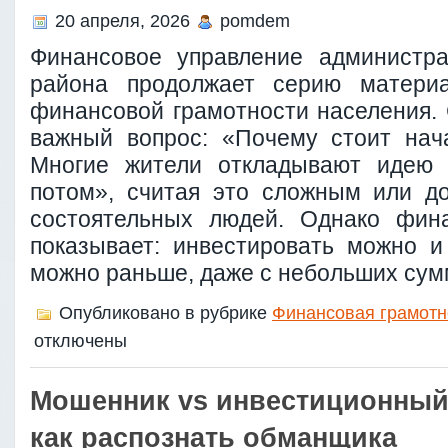
20 апреля, 2026
pomdem
Финансовое управление администра
района продолжает серию матери
финансовой грамотности населения. 
важный вопрос: «Почему стоит нач
Многие жители откладывают идею 
потом», считая это сложным или д
состоятельных людей. Однако фина
показывает: инвестировать можно и
можно раньше, даже с небольших сум
Опубликовано в рубрике
Финансовая грамотн
отключены
Мошенник vs инвестиционный 
как распознать обманщика