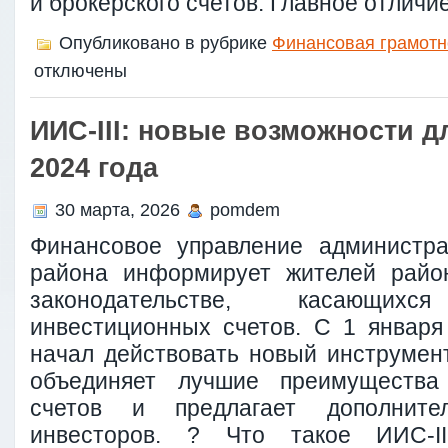
и брокерского счетов. Главное отличие
Опубликовано в рубрике
Финансовая грамотн
отключены
ИИС-III: новые возможности д
2024 года
30 марта, 2026
pomdem
Финансовое управление администра
района информирует жителей райо
законодательстве, касающихс
инвестиционных счетов. С 1 января
начал действовать новый инструмент
объединяет лучшие преимущества
счетов и предлагает дополнит
инвесторов. ? Что такое ИИС-I