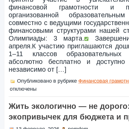
финансовой грамотности и пре
организованной образовательны
совместно с ведущими государствен
финансовыми структурами нашей ст
Олимпиады: 3 марта.
Завершени
апреля.К участию приглашаются дош
1–11 классов образовательных у
абсолютно бесплатно и доступно
независимо от […]
Опубликовано в рубрике
Финансовая грамотн
отключены
Жить экологично — не дорого
экопривычек для бюджета и 