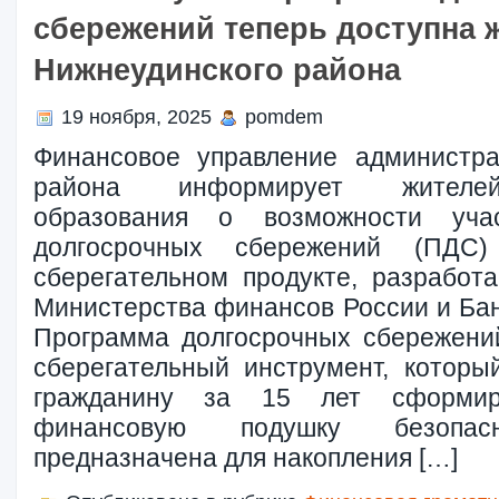
сбережений теперь доступна 
Нижнеудинского района
19 ноября, 2025
pomdem
Финансовое управление администра
района информирует жителей
образования о возможности уч
долгосрочных сбережений (ПДС
сберегательном продукте, разработ
Министерства финансов России и Бан
Программа долгосрочных сбережени
сберегательный инструмент, которы
гражданину за 15 лет сформир
финансовую подушку безопасн
предназначена для накопления […]