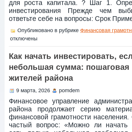
для роста капитала. ? Шаг 1. Опр
инвестирования Прежде чем выби
ответьте себе на вопросы: Срок Прим
Опубликовано в рубрике
Финансовая грамотн
отключены
Как начать инвестировать, есл
небольшая сумма: пошаговая 
жителей района
9 марта, 2026
pomdem
Финансовое управление администра
района продолжает серию матери
финансовой грамотности населения. 
частый вопрос: «Можно ли начать 