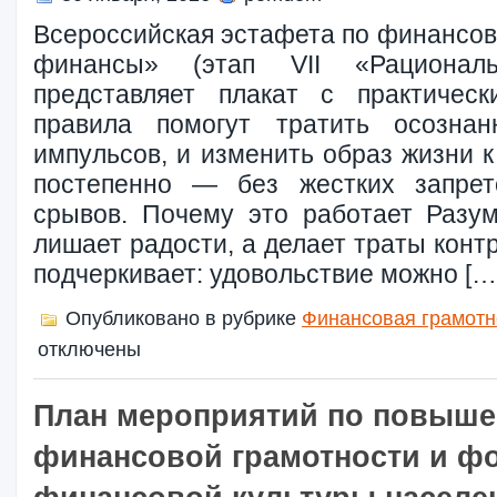
Всероссийская эстафета по финансов
финансы» (этап VII «Рациональ
представляет плакат с практичес
правила помогут тратить осознан
импульсов, и изменить образ жизни 
постепенно — без жестких запрет
срывов. Почему это работает Разу
лишает радости, а делает траты кон
подчеркивает: удовольствие можно […
Опубликовано в рубрике
Финансовая грамотн
отключены
План мероприятий по повыш
финансовой грамотности и 