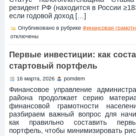
резидент РФ (находится в России ≥18
если годовой доход […]
Опубликовано в рубрике
Финансовая грамотн
отключены
Первые инвестиции: как сост
стартовый портфель
16 марта, 2026
pomdem
Финансовое управление администра
района продолжает серию матери
финансовой грамотности населен
разбираем важный вопрос для начи
как правильно составить перв
портфель, чтобы минимизировать рис