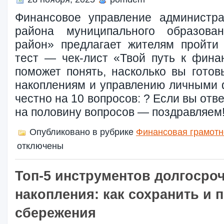
Финансовое управление администра
района муниципального образова
район» предлагает жителям пройти
тест — чек-лист «Твой путь к фина
поможет понять, насколько вы готов
накоплениям и управлению личными 
честно на 10 вопросов: ? Если вы отв
на половину вопросов — поздравляем!
Опубликовано в рубрике
Финансовая грамотн
отключены
Топ-5 инструментов долгосро
накопления: как сохранить и
сбережения