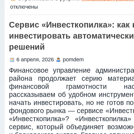
отключены
Сервис «Инвесткопилка»: как 
инвестировать автоматически
решений
6 апреля, 2026
pomdem
Финансовое управление администра
района продолжает серию матери
финансовой грамотности нас
рассказываем об удобном инструмент
начать инвестировать, но не готов по
фондового рынка — сервисе «Инвестк
«Инвесткопилка»? «Инвесткопилка
сервис, который объединяет возможн