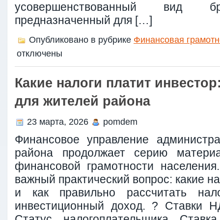
усовершенствованный вид бро
предназначенный для […]
Опубликовано в рубрике
Финансовая грамотн
отключены
Какие налоги платит инвестор
для жителей района
23 марта, 2026
pomdem
Финансовое управление администра
района продолжает серию матери
финансовой грамотности населения
важный практический вопрос: какие на
и как правильно рассчитать нал
инвестиционный доход. ? Ставки Н
Статус налогоплательщика Ставк