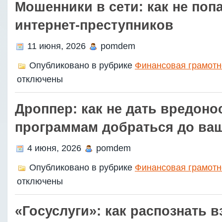
Мошенники в сети: как не поп
интернет-преступников
11 июня, 2026
pomdem
Опубликовано в рубрике
Финансовая грамотн
отключены
Дроппер: как не дать вредон
программам добраться до ваш
4 июня, 2026
pomdem
Опубликовано в рубрике
Финансовая грамотн
отключены
«Госуслуги»: как распознать в