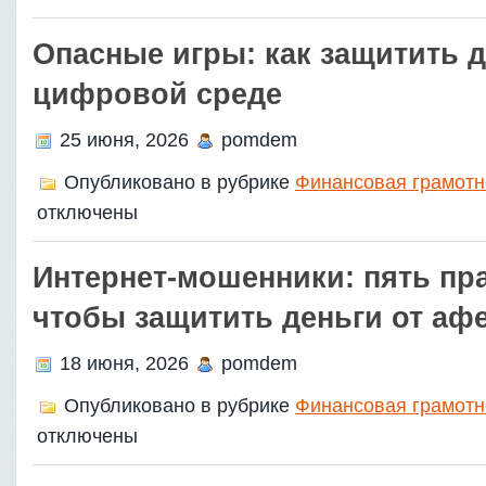
Опасные игры: как защитить д
цифровой среде
25 июня, 2026
pomdem
Опубликовано в рубрике
Финансовая грамотн
отключены
Интернет‑мошенники: пять пр
чтобы защитить деньги от аф
18 июня, 2026
pomdem
Опубликовано в рубрике
Финансовая грамотн
отключены