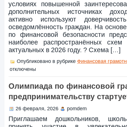
условиях повышенной заинтересова
дополнительных источниках дохо
активно используют доверчивост
осведомлённость граждан. На основе
по финансовой безопасности предс
наиболее распространённых схем 
актуальных в 2026 году. ? Схема […]
Опубликовано в рубрике
Финансовая грамотн
отключены
Олимпиада по финансовой гр
предпринимательству стартуе
26 февраля, 2026
pomdem
Приглашаем дошкольников, школь
принять участие в увлекатель