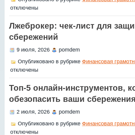
отключены
Лжеброкер: чек‑лист для защ
сбережений
9 июля, 2026
pomdem
Опубликовано в рубрике
Финансовая грамотн
отключены
Топ‑5 онлайн‑инструментов, к
обезопасить ваши сбережени
2 июля, 2026
pomdem
Опубликовано в рубрике
Финансовая грамотн
отключены