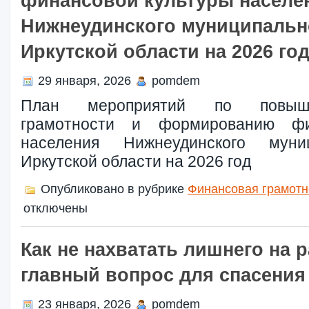
финансовой культуры населе
Нижнеудинского муниципальн
Иркутской области на 2026 го
29 января, 2026
pomdem
План мероприятий по повыш
грамотности и формированию фи
населения Нижнеудинского муни
Иркутской области на 2026 год
Опубликовано в рубрике
Финансовая грамотн
отключены
Как не нахватать лишнего на 
главный вопрос для спасения
23 января, 2026
pomdem