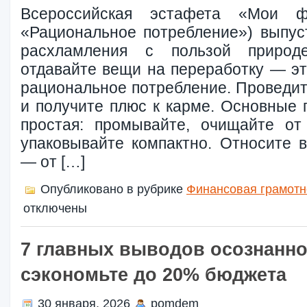
Всероссийская эстафета «Мои ф
«Рациональное потребление») выпус
расхламления с пользой природ
отдавайте вещи на переработку — эт
рациональное потребление. Проведит
и получите плюс к карме. Основные 
простая: промывайте, очищайте от
упаковывайте компактно. Относите 
— от […]
Опубликовано в рубрике
Финансовая грамотн
отключены
7 главных выводов осознанно
сэкономьте до 20% бюджета
30 января, 2026
pomdem