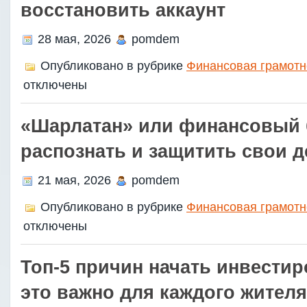
восстановить аккаунт
28 мая, 2026
pomdem
Опубликовано в рубрике
Финансовая грамотн
отключены
«Шарлатан» или финансовый б
распознать и защитить свои д
21 мая, 2026
pomdem
Опубликовано в рубрике
Финансовая грамотн
отключены
Топ-5 причин начать инвестир
это важно для каждого жител