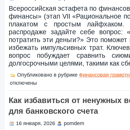
Всероссийская эстафета по финансов
финансы» (этап VII «Рациональное п
плакатом с простым лайфхаком. 
распродаже задайте себе вопрос: 
потратить эти деньги?» Это поможет
избежать импульсивных трат.​ Ключе
вопрос побуждает сравнить сиюм
долгосрочными целями, такими как сб
Опубликовано в рубрике
Финансовая грамотн
отключены
Как избавиться от ненужных в
для банковского счета
16 января, 2026
pomdem