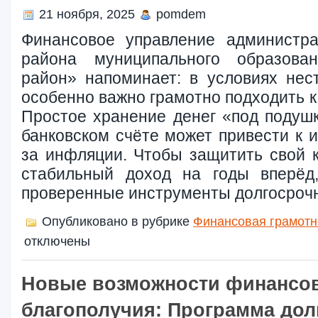
21 ноября, 2025
pomdem
Финансовое управление администра
района муниципального образова
район» напоминает: в условиях нес
особенно важно грамотно подходить к
Простое хранение денег «под подуш
банковском счёте может привести к 
за инфляции. Чтобы защитить свой к
стабильный доход на годы вперёд,
проверенные инструменты долгосрочн
Опубликовано в рубрике
Финансовая грамотн
отключены
Новые возможности финансо
благополучия: Программа до