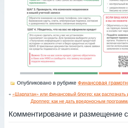
Опубликовано в рубрике
Финансовая грамотн
«
«Шарлатан» или финансовый блогер: как распознать 
Дроппер: как не дать вредоносным программ
Комментирование и размещение с