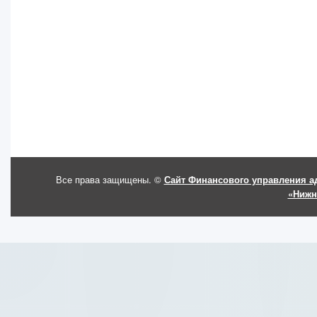
Все права защищены. ©
Сайт Финансового управления а
«Нижн