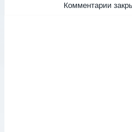
Комментарии закр