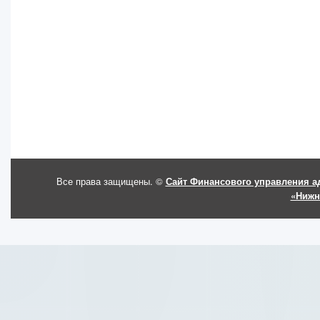
Все права защищены. ©
Сайт Финансового управления а
«Нижн