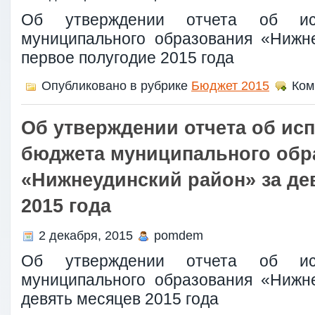
Об утверждении отчета об ис
муниципального образования «Нижн
первое полугодие 2015 года
Опубликовано в рубрике
Бюджет 2015
Ком
Об утверждении отчета об ис
бюджета муниципального обр
«Нижнеудинский район» за де
2015 года
2 декабря, 2015
pomdem
Об утверждении отчета об ис
муниципального образования «Нижн
девять месяцев 2015 года