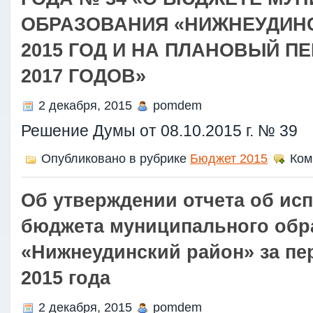
ОБРАЗОВАНИЯ «НИЖНЕУДИНС
2015 ГОД И НА ПЛАНОВЫЙ ПЕ
2017 ГОДОВ»
2 декабря, 2015
pomdem
Решение Думы от 08.10.2015 г. № 39
Опубликовано в рубрике
Бюджет 2015
Ком
Об утверждении отчета об ис
бюджета муниципального обр
«Нижнеудинский район» за пе
2015 года
2 декабря, 2015
pomdem