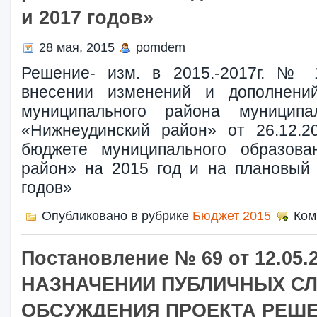
и 2017 годов»
28 мая, 2015
pomdem
Решение- изм. в 2015.-2017г. № 
внесении изменений и дополнен
муниципального района муниципа
«Нижнеудинский район» от 26.12
бюджете муниципального образова
район» на 2015 год и на плановый
годов»
Опубликовано в рубрике
Бюджет 2015
Ком
Постановление № 69 от 12.05.
НАЗНАЧЕНИИ ПУБЛИЧНЫХ С
ОБСУЖДЕНИЯ ПРОЕКТА РЕШ