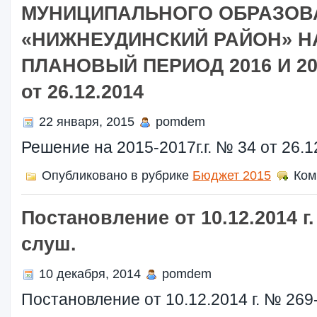
МУНИЦИПАЛЬНОГО ОБРАЗОВ
«НИЖНЕУДИНСКИЙ РАЙОН» НА
ПЛАНОВЫЙ ПЕРИОД 2016 И 20
от 26.12.2014
22 января, 2015
pomdem
Решение на 2015-2017г.г. № 34 от 26.1
Опубликовано в рубрике
Бюджет 2015
Ком
Постановление от 10.12.2014 г.
слуш.
10 декабря, 2014
pomdem
Постановление от 10.12.2014 г. № 269-