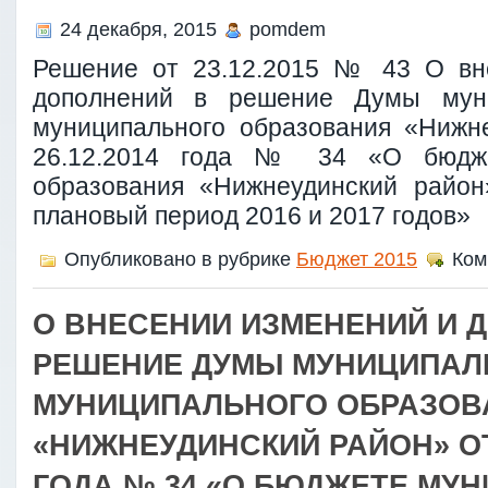
24 декабря, 2015
pomdem
Решение от 23.12.2015 № 43 О вн
дополнений в решение Думы муни
муниципального образования «Нижн
26.12.2014 года № 34 «О бюдже
образования «Нижнеудинский район
плановый период 2016 и 2017 годов»
Опубликовано в рубрике
Бюджет 2015
Ком
О ВНЕСЕНИИ ИЗМЕНЕНИЙ И 
РЕШЕНИЕ ДУМЫ МУНИЦИПАЛ
МУНИЦИПАЛЬНОГО ОБРАЗОВ
«НИЖНЕУДИНСКИЙ РАЙОН» ОТ 
ГОДА № 34 «О БЮДЖЕТЕ МУ