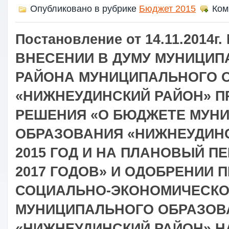
Опубликовано в рубрике
Бюджет 2015
Ком
Постановление от 14.11.2014г.
ВНЕСЕНИИ В ДУМУ МУНИЦИП
РАЙОНА МУНИЦИПАЛЬНОГО 
«НИЖНЕУДИНСКИЙ РАЙОН» П
РЕШЕНИЯ «О БЮДЖЕТЕ МУН
ОБРАЗОВАНИЯ «НИЖНЕУДИНС
2015 ГОД И НА ПЛАНОВЫЙ ПЕ
2017 ГОДОВ» И ОДОБРЕНИИ 
СОЦИАЛЬНО-ЭКОНОМИЧЕСКО
МУНИЦИПАЛЬНОГО ОБРАЗОВ
«НИЖНЕУДИНСКИЙ РАЙОН» НА 