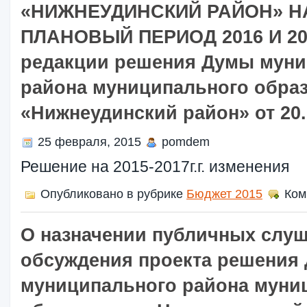
«НИЖНЕУДИНСКИЙ РАЙОН» НА
ПЛАНОВЫЙ ПЕРИОД 2016 И 20
редакции решения Думы муни
района муниципального обра
«Нижнеудинский район» от 20.0
25 февраля, 2015
pomdem
Решение на 2015-2017г.г. изменения
Опубликовано в рубрике
Бюджет 2015
Ком
О назначении публичных слу
обсуждения проекта решения
муниципального района муни