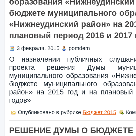
образования «Нижнеудинский
бюджете муниципального обр
«Нижнеудинский район» на 201
плановый период 2016 и 2017
3 февраля, 2015
pomdem
О назначении публичных слушан
проекта решения Думы муници
муниципального образования «Нижн
бюджете муниципального образова
район» на 2015 год и на плановый
годов»
Опубликовано в рубрике
Бюджет 2015
Ком
РЕШЕНИЕ ДУМЫ О БЮДЖЕТЕ