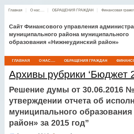
Главная
О нас….
ОБРАЩЕНИЯ ГРАЖДАН
Финансовая грамо
Сайт Финансового управления администр
муниципального района муниципального
образования «Нижнеудинский район»
ГЛАВНАЯ
О НАС….
ОБРАЩЕНИЯ ГРАЖДАН
ФИНАНСО
Архивы рубрики ‘Бюджет 
Решение думы от 30.06.2016 №
утверждении отчета об испол
муниципального образования
район» за 2015 год”