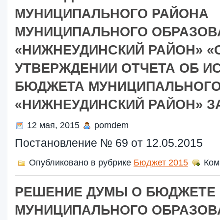
МУНИЦИПАЛЬНОГО РАЙОНА
МУНИЦИПАЛЬНОГО ОБРАЗОВ
«НИЖНЕУДИНСКИЙ РАЙОН» «
УТВЕРЖДЕНИИ ОТЧЕТА ОБ И
БЮДЖЕТА МУНИЦИПАЛЬНОГО
«НИЖНЕУДИНСКИЙ РАЙОН» ЗА
12 мая, 2015
pomdem
Постановление № 69 от 12.05.2015
Опубликовано в рубрике
Бюджет 2015
Ком
РЕШЕНИЕ ДУМЫ О БЮДЖЕТЕ
МУНИЦИПАЛЬНОГО ОБРАЗОВ