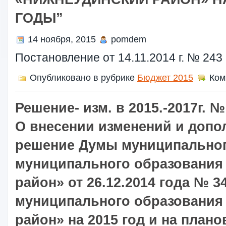
ГОДЫ”
14 ноября, 2015
pomdem
Постановление от 14.11.2014 г. № 243
Опубликовано в рубрике
Бюджет 2015
Ком
Решение- изм. в 2015.-2017г. №
О внесении изменений и допо
решение Думы муниципальног
муниципального образования
район» от 26.12.2014 года № 
муниципального образования
район» на 2015 год и на план