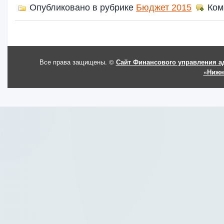
Опубликовано в рубрике
Бюджет 2015
Ком
Все права защищены. ©
Сайт Финансового управления а
«Нижн