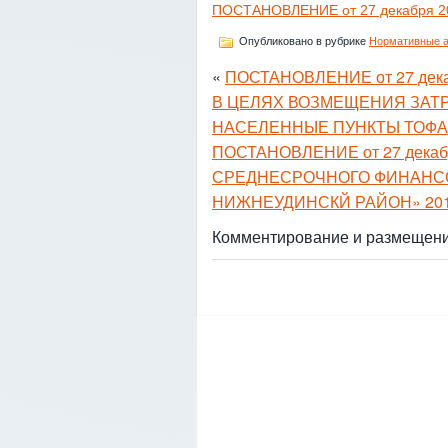
ПОСТАНОВЛЕНИЕ от 27 декабря 20
Опубликовано в рубрике
Нормативные 
«
ПОСТАНОВЛЕНИЕ от 27 дек
В ЦЕЛЯХ ВОЗМЕЩЕНИЯ ЗАТР
НАСЕЛЕННЫЕ ПУНКТЫ ТОФ
ПОСТАНОВЛЕНИЕ от 27 декаб
СРЕДНЕСРОЧНОГО ФИНАНС
НИЖНЕУДИНСКЙ РАЙОН» 2012
Комментирование и размещени