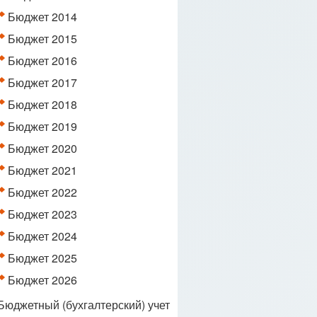
Бюджет 2014
Бюджет 2015
Бюджет 2016
Бюджет 2017
Бюджет 2018
Бюджет 2019
Бюджет 2020
Бюджет 2021
Бюджет 2022
Бюджет 2023
Бюджет 2024
Бюджет 2025
Бюджет 2026
Бюджетный (бухгалтерский) учет