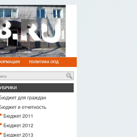
ика ОПД
ФОРМАЦИЯ
ПОЛИТИКА ОПД
УБРИКИ
Бюджет для граждан
Бюджет и отчетность
Бюджет 2011
Бюджет 2012
Бюджет 2013