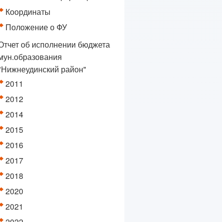
Координаты
Положение о ФУ
Отчет об исполнении бюджета
мун.образования
"Нижнеудинский район"
2011
2012
2014
2015
2016
2017
2018
2020
2021
2022