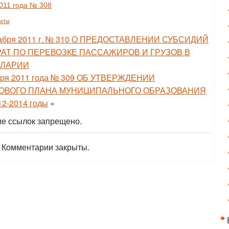
11 года № 308
акты
абря 2011 г. № 310 О ПРЕДОСТАВЛЕНИИ СУБСИДИЙ
АТ ПО ПЕРЕВОЗКЕ ПАССАЖИРОВ И ГРУЗОВ В
АЛАРИИ
ря 2011 года № 309 ОБ УТВЕРЖДЕНИИ
ОВОГО ПЛАНА МУНИЦИПАЛЬНОГО ОБРАЗОВАНИЯ
-2014 годы
»
е ссылок запрещено.
Комментарии закрыты.