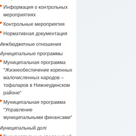
Информация о контрольных
мероприятиях
Контрольные мероприятия
Нормативная документация
Межбюджетные отношения
Муниципальные программы
Муниципальная программа
"Жизнеобеспечение коренных
малочисленных народов –
тофаларов в Нижнеудинском
районе"
Муниципальная программа
"Управление
муниципальными финансами"
Муниципальный долг