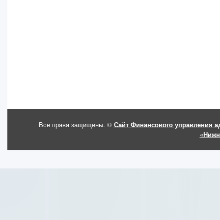
Все права защищены. ©
Сайт Финансового управления а
«Нижн