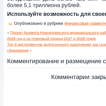
более 5,1 триллиона рублей.
Используйте возможность для свое
Опубликовано в рубрике
Финансовая грамотн
«
Проект бюджета Нижнеудинского муниципального рай
2026 год и на плановый период 2027 и 2028 годов
Топ-5 инструментов долгосрочного накопления: как со
сбережения
»
Комментирование и размещение с
Комментарии закр